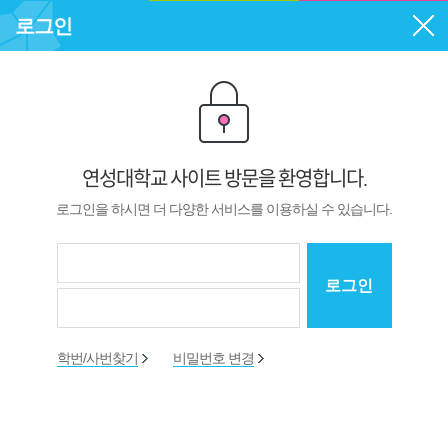
로그인
연성대학교 사이트 방문을
환영합니다.
로그인을 하시면 더 다양한 서비스를 이용하실 수 있습니다.
로그인
학번/사번찾기
비밀번호 변경