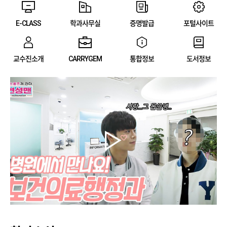
E-CLASS
학과사무실
증명발급
포털사이트
교수진소개
CARRYGEM
통합정보
도서정보