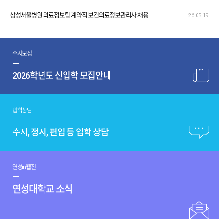
삼성서울병원 의료정보팀 계약직 보건의료정보관리사 채용
26.05.19
수시모집
2026학년도 신입학 모집안내
입학상담
수시, 정시, 편입 등 입학 상담
연성in웹진
연성대학교 소식