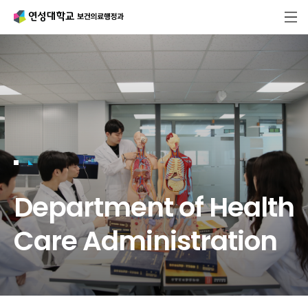
Department of Health
Care Administration