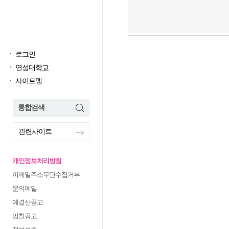
로그인
연성대학교
사이트맵
통합검색
관련사이트
개인정보처리방침
이메일주소무단수집거부
문의메일
예결산공고
입찰공고