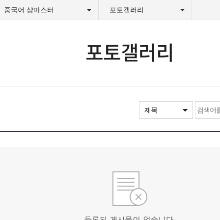
중국어 샵마스터
포토갤러리
포토갤러리